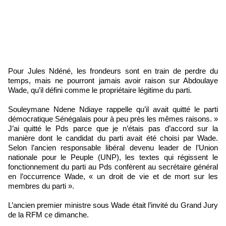
Pour Jules Ndéné, les frondeurs sont en train de perdre du
temps, mais ne pourront jamais avoir raison sur Abdoulaye
Wade, qu’il défini comme le propriétaire légitime du parti.
Souleymane Ndene Ndiaye rappelle qu’il avait quitté le parti
démocratique Sénégalais pour à peu près les mêmes raisons. »
J’ai quitté le Pds parce que je n’étais pas d’accord sur la
manière dont le candidat du parti avait été choisi par Wade.
Selon l’ancien responsable libéral devenu leader de l’Union
nationale pour le Peuple (UNP), les textes qui régissent le
fonctionnement du parti au Pds confèrent au secrétaire général
en l’occurrence Wade, « un droit de vie et de mort sur les
membres du parti ».
L’ancien premier ministre sous Wade était l’invité du Grand Jury
de la RFM ce dimanche.