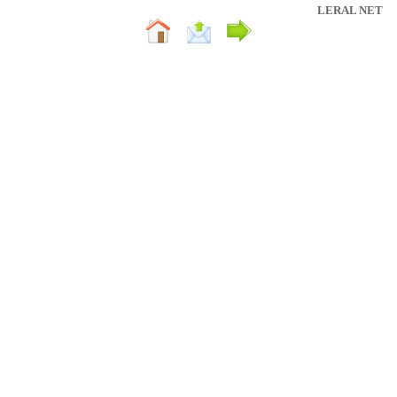
LERAL NET