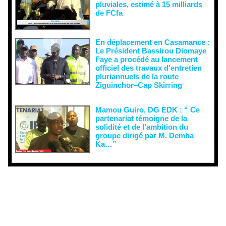
pluviales, estimé à 15 milliards
de FCfa ‎
En déplacement en Casamance :
Le Président Bassirou Diomaye
Faye a procédé au lancement
officiel des travaux d’entretien
pluriannuels de la route
Ziguinchor–Cap Skirring
Mamou Guiro, DG EDK : “ Ce
partenariat témoigne de la
solidité et de l’ambition du
groupe dirigé par M. Demba
Ka…”