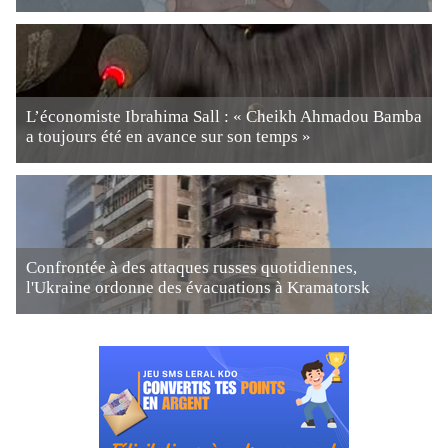
L’économiste Ibrahima Sall : « Cheikh Ahmadou Bamba
a toujours été en avance sur son temps »
Confrontée à des attaques russes quotidiennes,
l'Ukraine ordonne des évacuations à Kramatorsk