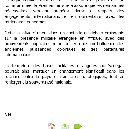
communiquée, le Premier ministre a assuré que les démarches
nécessaires seraient menées dans le respect des
engagements internationaux et en concertation avec les
partenaires concernés.
Cette initiative s'inscrit dans un contexte de débats croissants
sur la présence militaire étrangère en Afrique, avec des
mouvements populaires remettant en question l'influence des
anciennes puissances coloniales et des partenaires
internationaux.
La fermeture des bases militaires étrangères au Sénégal,
pourrait ainsi marquer un changement significatif dans les
relations entre le pays et ses alliés stratégiques, tout en
renforçant la souveraineté nationale.
NN