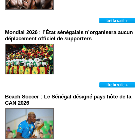
Mondial 2026 : l’État sénégalais n’organisera aucun
déplacement officiel de supporters
Beach Soccer : Le Sénégal désigné pays hôte de la
CAN 2026