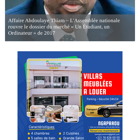
Affaire Abdoulaye Thiam – L'Assemblée nationale
rouvre le dossier du marché « Un Étudiant, un
Ordinateur » de 2017