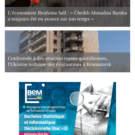
L’économiste Ibrahima Sall : « Cheikh Ahmadou Bamba
a toujours été en avance sur son temps »
Confrontée à des attaques russes quotidiennes,
l'Ukraine ordonne des évacuations à Kramatorsk