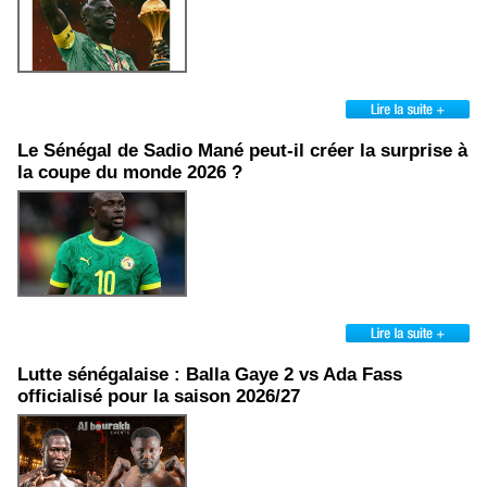
Le Sénégal de Sadio Mané peut-il créer la surprise à
la coupe du monde 2026 ?
Lutte sénégalaise : Balla Gaye 2 vs Ada Fass
officialisé pour la saison 2026/27