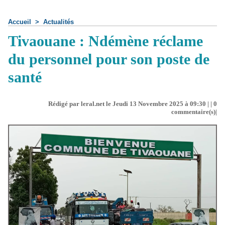
Accueil
>
Actualités
Tivaouane : Ndémène réclame
du personnel pour son poste de
santé
Rédigé par leral.net le Jeudi 13 Novembre 2025 à 09:30 | |
0
commentaire(s)|