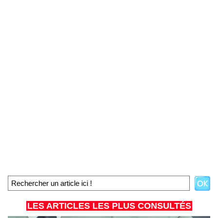
LES ARTICLES LES PLUS CONSULTÉS