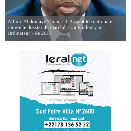
Affaire Abdoulaye Thiam – L'Assemblée nationale
rouvre le dossier du marché « Un Étudiant, un
Ordinateur » de 2017