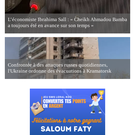
L’économiste Ibrahima Sall : « Cheikh Ahmadou Bamba
a toujours été en avance sur son temps »
Confrontée à des attaques russes quotidiennes,
l'Ukraine ordonne des évacuations à Kramatorsk