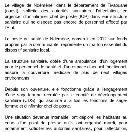
Le village de Ndémène, dans le département de Tivaouane
(ouest), sollicite des autorités sanitaires, l’affectation, en
urgence, d’un infirmier chef de poste (ICP) dans leur structure
sanitaire qui ne dispose pas encore de personnel affecté par
l’Etat.
Le poste de santé de Ndémène, construit en 2012 sur fonds
propres par la communauté, représente un maillon essentiel du
dispositif sanitaire local.
La structure sanitaire, dotée d’une ambulance, d’un logement
pour le personnel de santé et d’un espace d’accueil fonctionnel,
assure la couverture médicale de plus de neuf villages
environnants.
Depuis son ouverture, elle fonctionne grâce à l’engagement
d’une sage-femme recrutée par le comité de développement
sanitaire (CDS), qui assume à la fois les fonctions de sage-
femme et d’infirmier chef de poste.
Une situation devenue intenable, ont déploré les habitants au
cours d’un point de presse qu’ils ont organisé mardi, pour
notamment solliciter les autorités sanitaires, pour l’affectation,