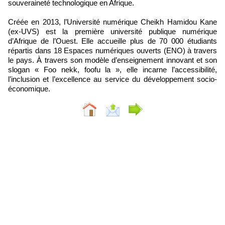
souveraineté technologique en Afrique.
Créée en 2013, l’Université numérique Cheikh Hamidou Kane
(ex-UVS) est la première université publique numérique
d’Afrique de l’Ouest. Elle accueille plus de 70 000 étudiants
répartis dans 18 Espaces numériques ouverts (ENO) à travers
le pays. À travers son modèle d’enseignement innovant et son
slogan « Foo nekk, foofu la », elle incarne l’accessibilité,
l’inclusion et l’excellence au service du développement socio-
économique.