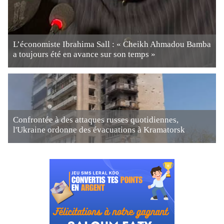
L’économiste Ibrahima Sall : « Cheikh Ahmadou Bamba
a toujours été en avance sur son temps »
Confrontée à des attaques russes quotidiennes,
l'Ukraine ordonne des évacuations à Kramatorsk