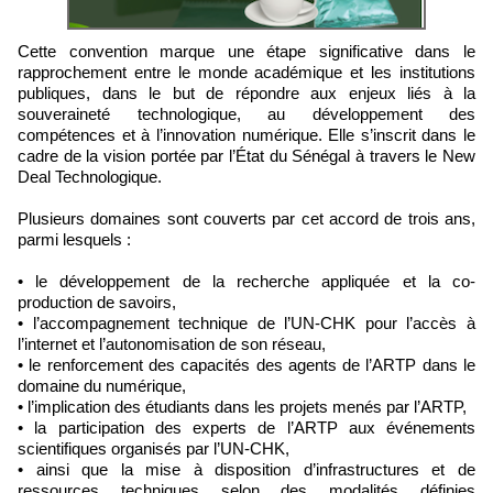
Cette convention marque une étape significative dans le
rapprochement entre le monde académique et les institutions
publiques, dans le but de répondre aux enjeux liés à la
souveraineté technologique, au développement des
compétences et à l’innovation numérique. Elle s’inscrit dans le
cadre de la vision portée par l’État du Sénégal à travers le New
Deal Technologique.
Plusieurs domaines sont couverts par cet accord de trois ans,
parmi lesquels :
• le développement de la recherche appliquée et la co-
production de savoirs,
• l’accompagnement technique de l’UN-CHK pour l’accès à
l’internet et l’autonomisation de son réseau,
• le renforcement des capacités des agents de l’ARTP dans le
domaine du numérique,
• l’implication des étudiants dans les projets menés par l’ARTP,
• la participation des experts de l’ARTP aux événements
scientifiques organisés par l’UN-CHK,
• ainsi que la mise à disposition d’infrastructures et de
ressources techniques selon des modalités définies