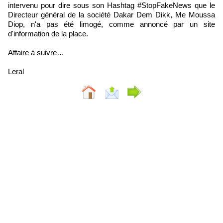
intervenu pour dire sous son Hashtag #StopFakeNews que le
Directeur général de la société Dakar Dem Dikk, Me Moussa
Diop, n'a pas été limogé, comme annoncé par un site
d'information de la place.
Affaire à suivre…
Leral