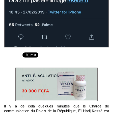
Il y a de cela quelques minutes que le Chargé de
communication du Palais de la République, El Hadj Kassé est