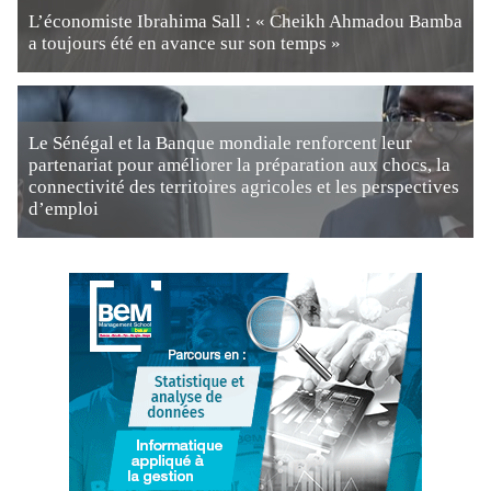
L’économiste Ibrahima Sall : « Cheikh Ahmadou Bamba
a toujours été en avance sur son temps »
Le Sénégal et la Banque mondiale renforcent leur
partenariat pour améliorer la préparation aux chocs, la
connectivité des territoires agricoles et les perspectives
d’emploi