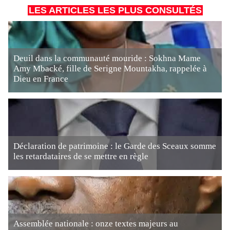
LES ARTICLES LES PLUS CONSULTÉS
Deuil dans la communauté mouride : Sokhna Mame
Amy Mbacké, fille de Serigne Mountakha, rappelée à
Dieu en France
Déclaration de patrimoine : le Garde des Sceaux somme
les retardataires de se mettre en règle
Assemblée nationale : onze textes majeurs au