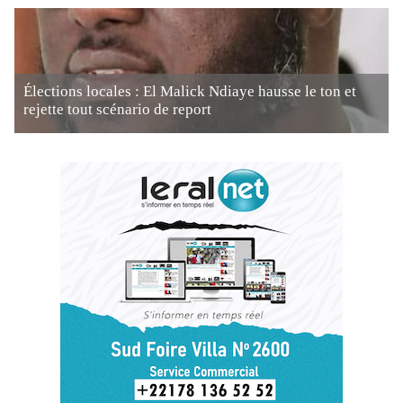
Élections locales : El Malick Ndiaye hausse le ton et
rejette tout scénario de report