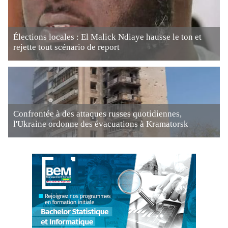
Élections locales : El Malick Ndiaye hausse le ton et
rejette tout scénario de report
Confrontée à des attaques russes quotidiennes,
l'Ukraine ordonne des évacuations à Kramatorsk