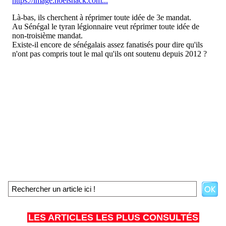
LES ARTICLES LES PLUS CONSULTÉS