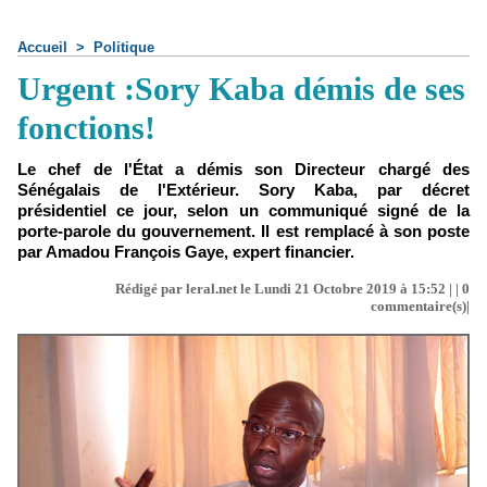
Accueil
>
Politique
Urgent :Sory Kaba démis de ses
fonctions!
Le chef de l'État a démis son Directeur chargé des
Sénégalais de l'Extérieur. Sory Kaba, par décret
présidentiel ce jour, selon un communiqué signé de la
porte-parole du gouvernement. Il est remplacé à son poste
par Amadou François Gaye, expert financier.
Rédigé par leral.net le Lundi 21 Octobre 2019 à 15:52 | |
0
commentaire(s)|