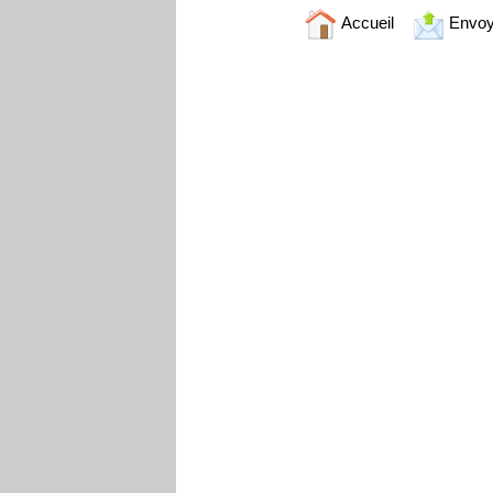
Accueil
Envoy