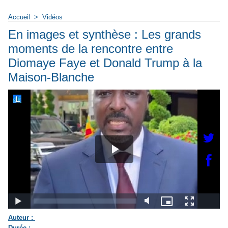
Accueil
>
Vidéos
En images et synthèse : Les grands
moments de la rencontre entre
Diomaye Faye et Donald Trump à la
Maison-Blanche
Auteur :
Durée :