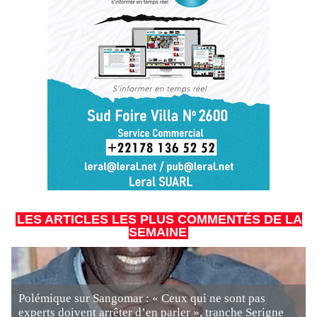
LES ARTICLES LES PLUS COMMENTÉS DE LA
SEMAINE
Polémique sur Sangomar : « Ceux qui ne sont pas
experts doivent arrêter d’en parler », tranche Serigne