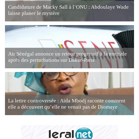
Candidature de Macky Sall à l’ONU : Abdoulaye Wade
laisse planer le mystère
Air Sénégal annonce un retour progressif à la normale
après des perturbations sur Dakar-Paris
La lettre controversée : Aïda Mbodj raconte comment
elle a découvert qu’elle ne venait pas de Diomaye