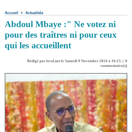
Accueil
>
Actualités
Abdoul Mbaye :" Ne votez ni
pour des traîtres ni pour ceux
qui les accueillent
Rédigé par leral.net le Samedi 9 Novembre 2024 à 16:15 | |
0
commentaire(s)|