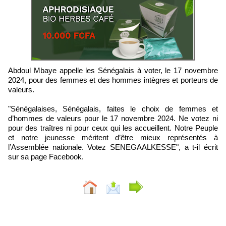
Abdoul Mbaye appelle les Sénégalais à voter, le 17 novembre
2024, pour des femmes et des hommes intègres et porteurs de
valeurs.
"Sénégalaises, Sénégalais, faites le choix de femmes et
d’hommes de valeurs pour le 17 novembre 2024. Ne votez ni
pour des traîtres ni pour ceux qui les accueillent. Notre Peuple
et notre jeunesse méritent d’être mieux représentés à
l’Assemblée nationale. Votez SENEGAALKESSE", a t-il écrit
sur sa page Facebook.