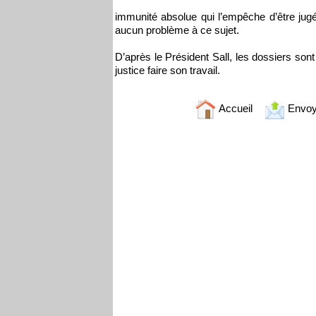
immunité absolue qui l’empêche d’être jugé 
aucun problème à ce sujet.
D’après le Président Sall, les dossiers sont 
justice faire son travail.
Accueil
Envoy