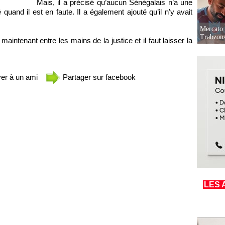
Mais, il a précisé qu’aucun Sénégalais n’a une
quand il est en faute. Il a également ajouté qu’il n’y avait
Mercato 
Trabzon
maintenant entre les mains de la justice et il faut laisser la
er à un ami
Partager sur facebook
LES 