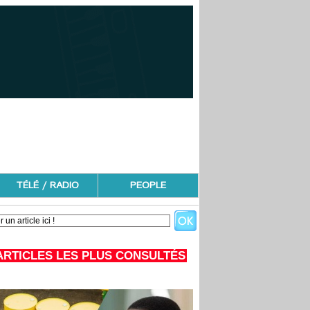
TÉLÉ / RADIO
PEOPLE
ARTICLES LES PLUS CONSULTÉS