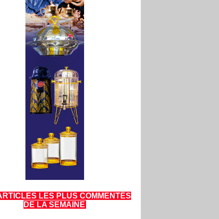
ARTICLES LES PLUS COMMENTÉS
DE LA SEMAINE