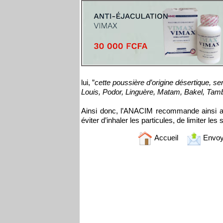
lui, ”
cette poussière d’origine désertique, s
Louis, Podor, Linguère, Matam, Bakel, Ta
Ainsi donc, l’ANACIM recommande ainsi au
éviter d’inhaler les particules, de limiter le
Accueil
Envoy