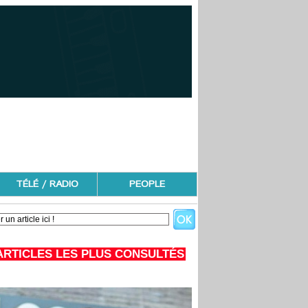
TÉLÉ / RADIO
PEOPLE
ARTICLES LES PLUS CONSULTÉS