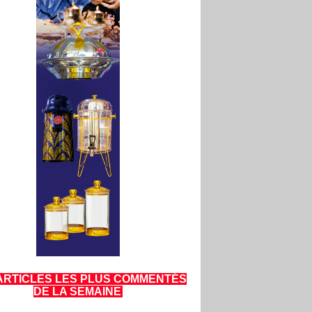
ARTICLES LES PLUS COMMENTÉS
DE LA SEMAINE