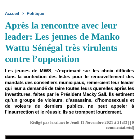
Accueil
>
Politique
Après la rencontre avec leur
leader: Les jeunes de Manko
Wattu Sénégal très virulents
contre l’opposition
Les jeunes de MWS, s’exprimant sur les choix difficiles
dans la confection des listes pour le renouvellement des
mandats des conseillers municipaux, remercient leur leader
qui leur a demandé de taire toutes leurs querelles après les
investitures, faites par le Président Macky Sall. Ils estiment
qu’un groupe de violeurs, d’assassins, d’homosexuels et
de voleurs de derniers publics, ne peut appeler à
l’insurrection et le réussir. Ils se trompent lourdement.
Rédigé par leral.net le Jeudi 11 Novembre 2021 à 21:33 | |
0
commentaire(s)|