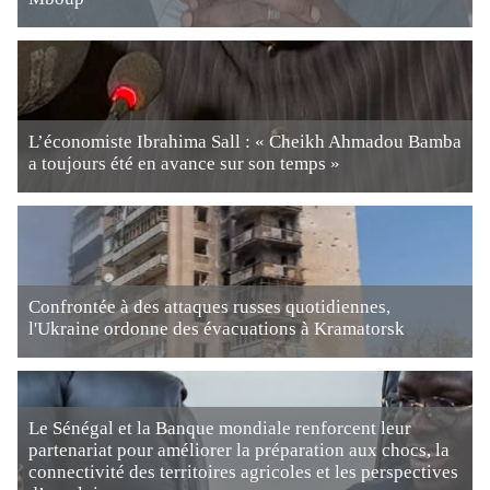
L’économiste Ibrahima Sall : « Cheikh Ahmadou Bamba
a toujours été en avance sur son temps »
Confrontée à des attaques russes quotidiennes,
l'Ukraine ordonne des évacuations à Kramatorsk
Le Sénégal et la Banque mondiale renforcent leur
partenariat pour améliorer la préparation aux chocs, la
connectivité des territoires agricoles et les perspectives