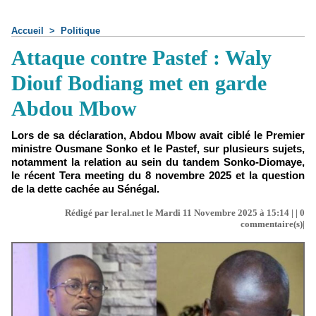
Accueil
>
Politique
Attaque contre Pastef : Waly
Diouf Bodiang met en garde
Abdou Mbow
Lors de sa déclaration, Abdou Mbow avait ciblé le Premier
ministre Ousmane Sonko et le Pastef, sur plusieurs sujets,
notamment la relation au sein du tandem Sonko-Diomaye,
le récent Tera meeting du 8 novembre 2025 et la question
de la dette cachée au Sénégal.
Rédigé par leral.net le Mardi 11 Novembre 2025 à 15:14 | |
0
commentaire(s)|