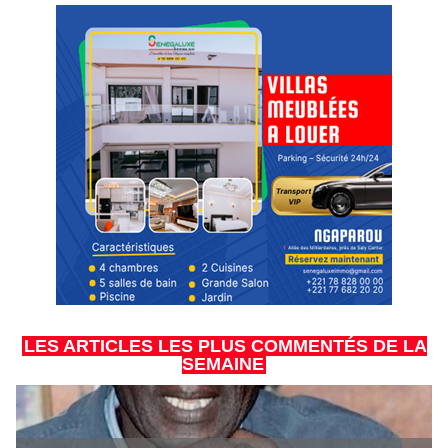
LES ARTICLES LES PLUS COMMENTÉS DE LA
SEMAINE