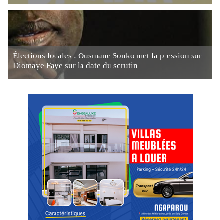
Élections locales : Ousmane Sonko met la pression sur
Diomaye Faye sur la date du scrutin