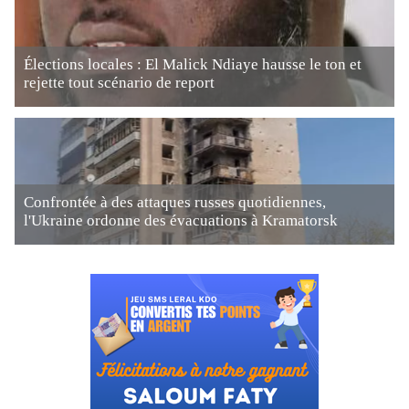
Élections locales : El Malick Ndiaye hausse le ton et
rejette tout scénario de report
Confrontée à des attaques russes quotidiennes,
l'Ukraine ordonne des évacuations à Kramatorsk