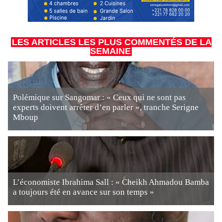
LES ARTICLES LES PLUS COMMENTÉS DE LA
SEMAINE
Polémique sur Sangomar : « Ceux qui ne sont pas
experts doivent arrêter d’en parler », tranche Serigne
Mboup
L’économiste Ibrahima Sall : « Cheikh Ahmadou Bamba
a toujours été en avance sur son temps »