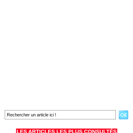
LES ARTICLES LES PLUS CONSULTÉS