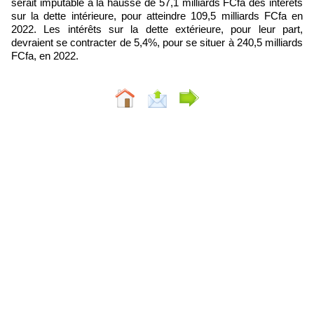
serait imputable à la hausse de 57,1 milliards FCfa des intérêts
sur la dette intérieure, pour atteindre 109,5 milliards FCfa en
2022. Les intérêts sur la dette extérieure, pour leur part,
devraient se contracter de 5,4%, pour se situer à 240,5 milliards
FCfa, en 2022.