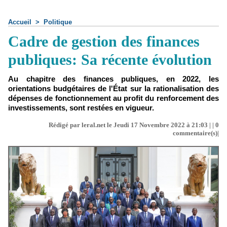
Accueil
>
Politique
Cadre de gestion des finances
publiques: Sa récente évolution
Au chapitre des finances publiques, en 2022, les
orientations budgétaires de l'État sur la rationalisation des
dépenses de fonctionnement au profit du renforcement des
investissements, sont restées en vigueur.
Rédigé par leral.net le Jeudi 17 Novembre 2022 à 21:03 | |
0
commentaire(s)|