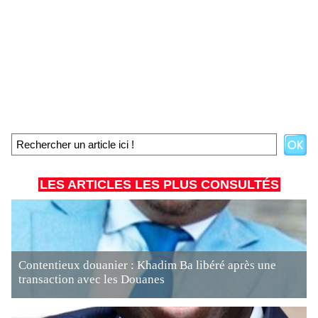
LES ARTICLES LES PLUS CONSULTÉS
Contentieux douanier : Khadim Ba libéré après une
transaction avec les Douanes