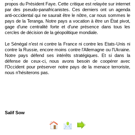
propos du Président Faye. Cette critique est relayée sur internet
par des pseudo-panafricanistes. Ces derniers ont un agenda
anti-occidental qui ne saurait être le nôtre, car nous sommes le
pays de la Teranga. Notre pays a vocation à être un État pivot,
gage d’une centralité forte et d’une présence dans tous les
cercles de décision de la géopolitique mondiale.
Le Sénégal n’est ni contre la France ni contre les Etats-Unis ni
contre la Russie, encore moins contre l’Allemagne ou l’Ukraine.
Notre pays défend ses intérêts stratégiques. Et si dans la
défense de ceux-ci, nous avons besoin de coopérer avec
l’Occident pour préserver notre pays de la menace terroriste,
nous n’hésiterons pas.
Salif Sow