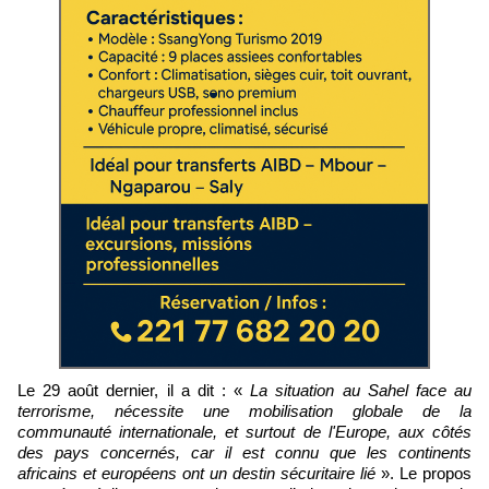
Le 29 août dernier, il a dit : «
La situation au Sahel face au
terrorisme, nécessite une mobilisation globale de la
communauté internationale, et surtout de l'Europe, aux côtés
des pays concernés, car il est connu que les continents
africains et européens ont un destin sécuritaire lié
». Le propos