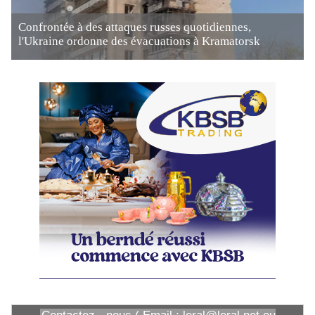
Confrontée à des attaques russes quotidiennes,
l'Ukraine ordonne des évacuations à Kramatorsk