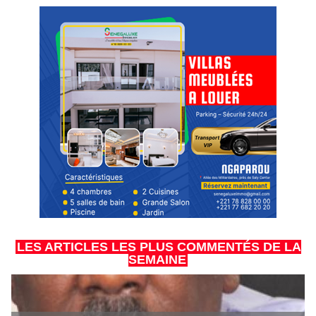
LES ARTICLES LES PLUS COMMENTÉS DE LA
SEMAINE