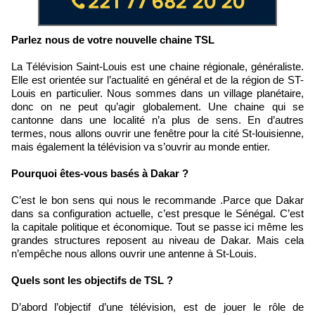
Parlez nous de votre nouvelle chaine TSL
La Télévision Saint-Louis est une chaine régionale, généraliste.
Elle est orientée sur l’actualité en général et de la région de ST-
Louis en particulier. Nous sommes dans un village planétaire,
donc on ne peut qu’agir globalement. Une chaine qui se
cantonne dans une localité n’a plus de sens. En d’autres
termes, nous allons ouvrir une fenêtre pour la cité St-louisienne,
mais également la télévision va s’ouvrir au monde entier.
Pourquoi êtes-vous basés à Dakar ?
C’est le bon sens qui nous le recommande .Parce que Dakar
dans sa configuration actuelle, c’est presque le Sénégal. C’est
la capitale politique et économique. Tout se passe ici même les
grandes structures reposent au niveau de Dakar. Mais cela
n’empêche nous allons ouvrir une antenne à St-Louis.
Quels sont les objectifs de TSL ?
D’abord l’objectif d’une télévision, est de jouer le rôle de