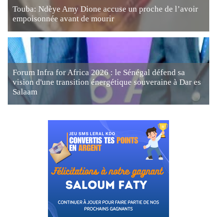
Touba: Ndèye Amy Dione accuse un proche de l’avoir
empoisonnée avant de mourir
Forum Infra for Africa 2026 : le Sénégal défend sa
vision d'une transition énergétique souveraine à Dar es
Salaam