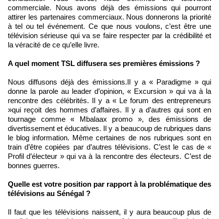
commerciale. Nous avons déjà des émissions qui pourront
attirer les partenaires commerciaux. Nous donnerons la priorité
à tel ou tel événement. Ce que nous voulons, c’est être une
télévision sérieuse qui va se faire respecter par la crédibilité et
la véracité de ce qu’elle livre.
A quel moment TSL diffusera ses premières émissions ?
Nous diffusons déjà des émissions.Il y a « Paradigme » qui
donne la parole au leader d’opinion, « Excursion » qui va à la
rencontre des célébrités. Il y a « Le forum des entrepreneurs
»qui reçoit des hommes d’affaires. Il y a d’autres qui sont en
tournage comme « Mbalaax promo », des émissions de
divertissement et éducatives. Il y a beaucoup de rubriques dans
le blog information. Même certaines de nos rubriques sont en
train d’être copiées par d’autres télévisions. C’est le cas de «
Profil d’électeur » qui va à la rencontre des électeurs. C’est de
bonnes guerres.
Quelle est votre position par rapport à la problématique des
télévisions au Sénégal ?
Il faut que les télévisions naissent, il y aura beaucoup plus de