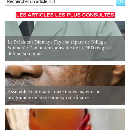
LES ARTICLES LES PLUS CONSULTÉS
Le Président Diomaye Faye se sépare de Ndiaga
Soumaré : l’ancien responsable de la DED réagit et
défend son bilan
Assemblée nationale : onze textes majeurs au
programme de la session extraordinaire