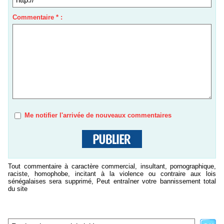
Commentaire * :
Me notifier l'arrivée de nouveaux commentaires
Tout commentaire à caractère commercial, insultant, pornographique,
raciste, homophobe, incitant à la violence ou contraire aux lois
sénégalaises sera supprimé, Peut entraîner votre bannissement total
du site