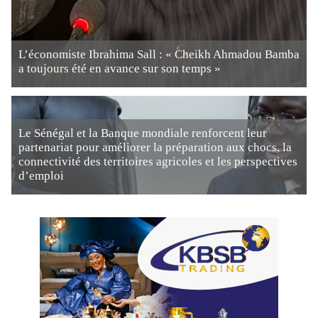
L’économiste Ibrahima Sall : « Cheikh Ahmadou Bamba
a toujours été en avance sur son temps »
Le Sénégal et la Banque mondiale renforcent leur
partenariat pour améliorer la préparation aux chocs, la
connectivité des territoires agricoles et les perspectives
d’emploi