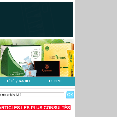
TÉLÉ / RADIO
PEOPLE
ARTICLES LES PLUS CONSULTÉS