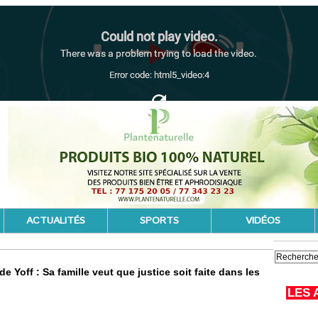
ACTUALITÉS
SPORTS
VIDÉOS
 Yoff : Sa famille veut que justice soit faite dans les
LES 