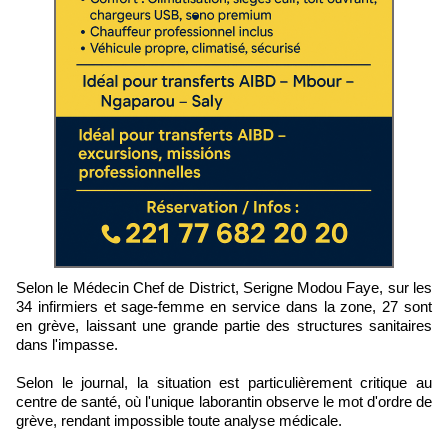
Selon le Médecin Chef de District, Serigne Modou Faye, sur les
34 infirmiers et sage-femme en service dans la zone, 27 sont
en grève, laissant une grande partie des structures sanitaires
dans l'impasse.
Selon le journal, la situation est particulièrement critique au
centre de santé, où l'unique laborantin observe le mot d'ordre de
grève, rendant impossible toute analyse médicale.