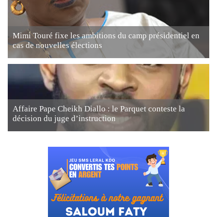
Mimi Touré fixe les ambitions du camp présidentiel en
cas de nouvelles élections
Affaire Pape Cheikh Diallo : le Parquet conteste la
décision du juge d’instruction