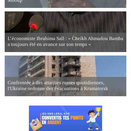
Mboup
L’économiste Ibrahima Sall : « Cheikh Ahmadou Bamba
a toujours été en avance sur son temps »
Confrontée à des attaques russes quotidiennes,
l'Ukraine ordonne des évacuations à Kramatorsk