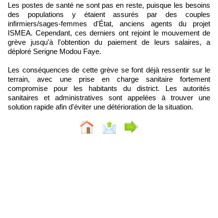
Les postes de santé ne sont pas en reste, puisque les besoins
des populations y étaient assurés par des couples
infirmiers/sages-femmes d'État, anciens agents du projet
ISMEA. Cependant, ces derniers ont rejoint le mouvement de
grève jusqu'à l'obtention du paiement de leurs salaires, a
déploré Serigne Modou Faye.
Les conséquences de cette grève se font déjà ressentir sur le
terrain, avec une prise en charge sanitaire fortement
compromise pour les habitants du district. Les autorités
sanitaires et administratives sont appelées à trouver une
solution rapide afin d'éviter une détérioration de la situation.