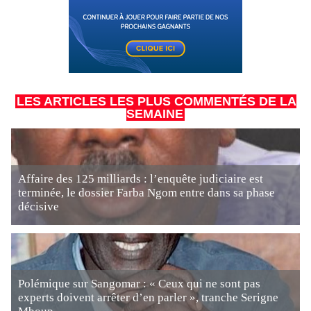
LES ARTICLES LES PLUS COMMENTÉS DE LA
SEMAINE
Affaire des 125 milliards : l’enquête judiciaire est
terminée, le dossier Farba Ngom entre dans sa phase
décisive
Polémique sur Sangomar : « Ceux qui ne sont pas
experts doivent arrêter d’en parler », tranche Serigne