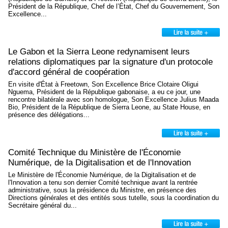
Président de la République, Chef de l’État, Chef du Gouvernement, Son
Excellence...
Le Gabon et la Sierra Leone redynamisent leurs
relations diplomatiques par la signature d'un protocole
d'accord général de coopération
En visite d'État à Freetown, Son Excellence Brice Clotaire Oligui
Nguema, Président de la République gabonaise, a eu ce jour, une
rencontre bilatérale avec son homologue, Son Excellence Julius Maada
Bio, Président de la République de Sierra Leone, au State House, en
présence des délégations...
Comité Technique du Ministère de l'Économie
Numérique, de la Digitalisation et de l'Innovation
Le Ministère de l'Économie Numérique, de la Digitalisation et de
l'Innovation a tenu son dernier Comité technique avant la rentrée
administrative, sous la présidence du Ministre, en présence des
Directions générales et des entités sous tutelle, sous la coordination du
Secrétaire général du...