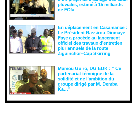
pluviales, estimé à 15 milliards
de FCfa ‎
En déplacement en Casamance :
Le Président Bassirou Diomaye
Faye a procédé au lancement
officiel des travaux d’entretien
pluriannuels de la route
Ziguinchor–Cap Skirring
Mamou Guiro, DG EDK : “ Ce
partenariat témoigne de la
solidité et de l’ambition du
groupe dirigé par M. Demba
Ka…”