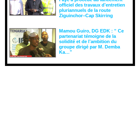
officiel des travaux d’entretien
pluriannuels de la route
Ziguinchor–Cap Skirring
Mamou Guiro, DG EDK : “ Ce
partenariat témoigne de la
solidité et de l’ambition du
groupe dirigé par M. Demba
Ka…”