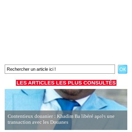
LES ARTICLES LES PLUS CONSULTÉS
Contentieux douanier : Khadim Ba libéré après une
transaction avec les Douanes