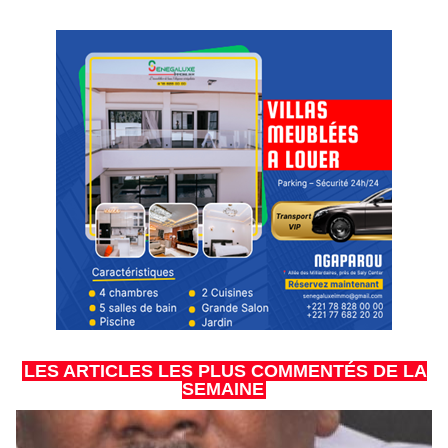
LES ARTICLES LES PLUS COMMENTÉS DE LA
SEMAINE