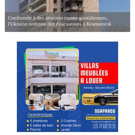
Confrontée à des attaques russes quotidiennes,
l'Ukraine ordonne des évacuations à Kramatorsk