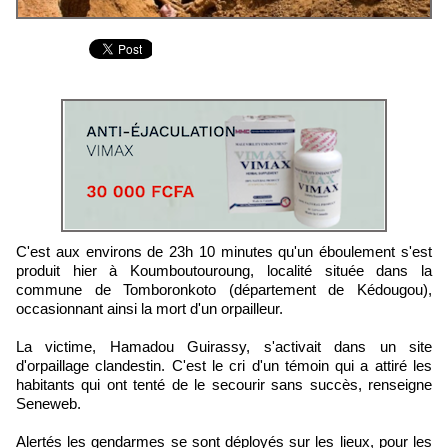
C'est aux environs de 23h 10 minutes qu'un éboulement s'est
produit hier à Koumboutouroung, localité située dans la
commune de Tomboronkoto (département de Kédougou),
occasionnant ainsi la mort d'un orpailleur.
La victime, Hamadou Guirassy, s'activait dans un site
d'orpaillage clandestin. C'est le cri d'un témoin qui a attiré les
habitants qui ont tenté de le secourir sans succès, renseigne
Seneweb.
Alertés les gendarmes se sont déployés sur les lieux, pour les