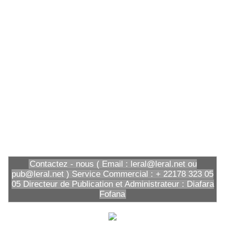
Contactez - nous ( Email : leral@leral.net ou
pub@leral.net ) Service Commercial : + 22178 323 05
05 Directeur de Publication et Administrateur : Diafara
Fofana