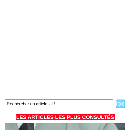
LES ARTICLES LES PLUS CONSULTÉS