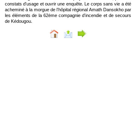
constats d'usage et ouvrir une enquête. Le corps sans vie a été
acheminé à la morgue de l'hôpital régional Amath Dansokho par
les éléments de la 62ème compagnie d'incendie et de secours
de Kédougou.