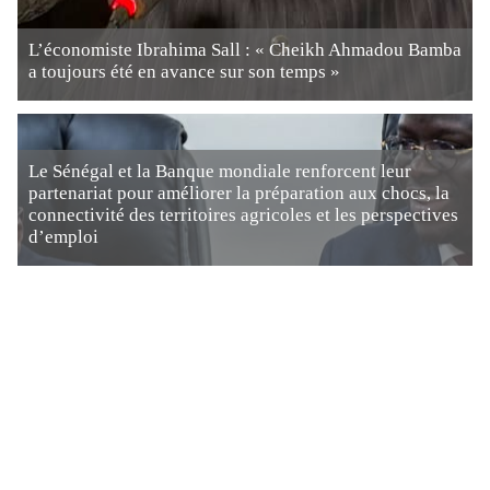
L’économiste Ibrahima Sall : « Cheikh Ahmadou Bamba
a toujours été en avance sur son temps »
Le Sénégal et la Banque mondiale renforcent leur
partenariat pour améliorer la préparation aux chocs, la
connectivité des territoires agricoles et les perspectives
d’emploi