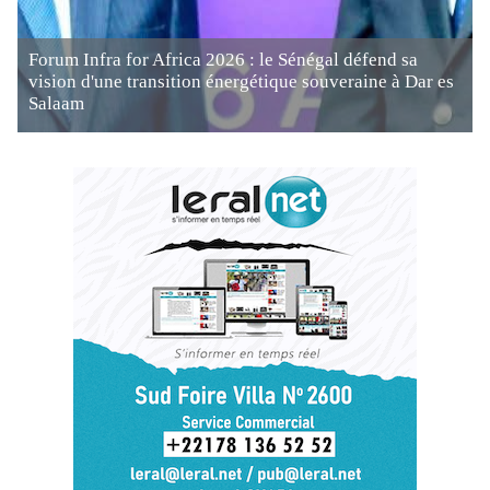
Forum Infra for Africa 2026 : le Sénégal défend sa
vision d'une transition énergétique souveraine à Dar es
Salaam