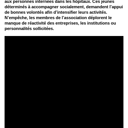
aux personnes internées dans les hôpitaux. Ces jeunes
déterminés à accompagner socialement, demandent l’appui
de bonnes volontés afin d’intensifier leurs activités.
N’empêche, les membres de l’association déplorent le
manque de réactivité des entreprises, les institutions ou
personnalités sollicitées.