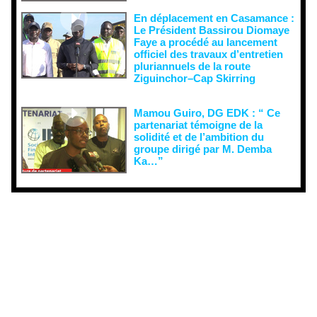
En déplacement en Casamance :
Le Président Bassirou Diomaye
Faye a procédé au lancement
officiel des travaux d’entretien
pluriannuels de la route
Ziguinchor–Cap Skirring
Mamou Guiro, DG EDK : “ Ce
partenariat témoigne de la
solidité et de l’ambition du
groupe dirigé par M. Demba
Ka…”