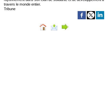
travers le monde entier.
Tribune