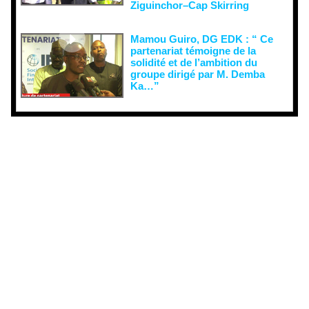
Ziguinchor–Cap Skirring
Mamou Guiro, DG EDK : “ Ce
partenariat témoigne de la
solidité et de l’ambition du
groupe dirigé par M. Demba
Ka…”