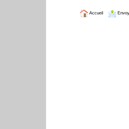
Accueil
Envoy