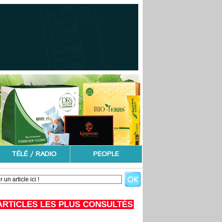
TÉLÉ / RADIO
PEOPLE
ARTICLES LES PLUS CONSULTÉS