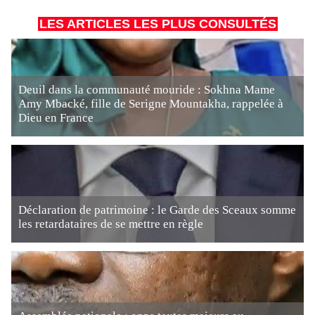
LES ARTICLES LES PLUS CONSULTÉS
Deuil dans la communauté mouride : Sokhna Mame
Amy Mbacké, fille de Serigne Mountakha, rappelée à
Dieu en France
Déclaration de patrimoine : le Garde des Sceaux somme
les retardataires de se mettre en règle