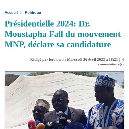
Accueil
>
Politique
Présidentielle 2024: Dr.
Moustapha Fall du mouvement
MNP, déclare sa candidature
Rédigé par leral.net le Mercredi 26 Avril 2023 à 18:21 | |
0
commentaire(s)|