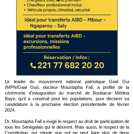
Le leader du mouvement national patriotique Gaal Gui
(MPN/Gaal Gui), docteur Moustapha Fall, a profité de la
cérémonie d'inauguration du marché de Boubacar Médina
Baye, qu'il a construit pour les populations, pour déclarer sa
candidature à la prochaine élection présidentielle de février
2024.
Dr. Moustapha Fall a exigé le respect au droit de participation de
tous les Sénégalais qui le désirent. Mais aussi, le respect de la
Constitution, qui stipule que nul ne peut faire plus de deux