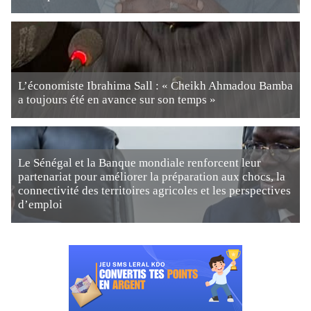
L’économiste Ibrahima Sall : « Cheikh Ahmadou Bamba
a toujours été en avance sur son temps »
Le Sénégal et la Banque mondiale renforcent leur
partenariat pour améliorer la préparation aux chocs, la
connectivité des territoires agricoles et les perspectives
d’emploi