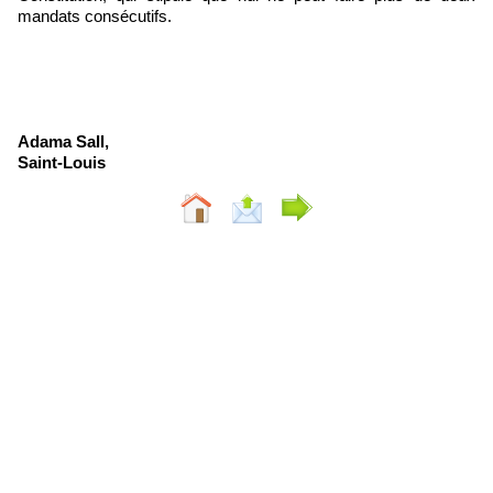
mandats consécutifs.
Adama Sall,
Saint-Louis