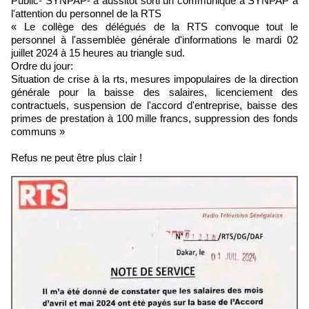
Public- SYNPAP- a aussitôt sorti un communiqué à SYNPAP à
l'attention du personnel de la RTS
« Le collège des délégués de la RTS convoque tout le
personnel à l'assemblée générale d'informations le mardi 02
juillet 2024 à 15 heures au triangle sud.
Ordre du jour:
Situation de crise à la rts, mesures impopulaires de la direction
générale pour la baisse des salaires, licenciement des
contractuels, suspension de l'accord d'entreprise, baisse des
primes de prestation à 100 mille francs, suppression des fonds
communs »
Refus ne peut être plus clair !