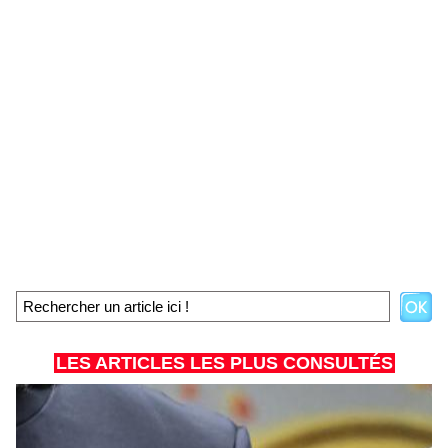
LES ARTICLES LES PLUS CONSULTÉS