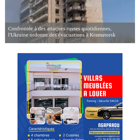
Confrontée à des attaques russes quotidiennes,
l'Ukraine ordonne des évacuations à Kramatorsk