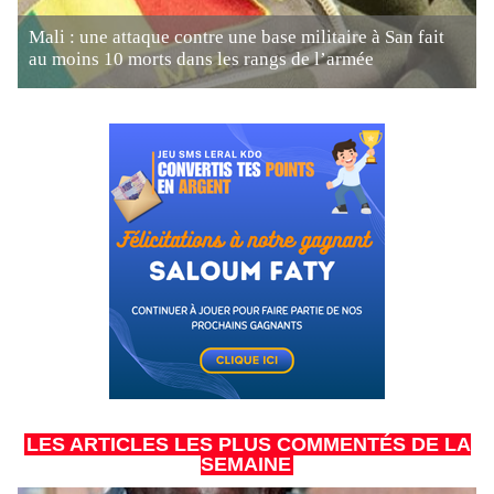
Mali : une attaque contre une base militaire à San fait
au moins 10 morts dans les rangs de l’armée
LES ARTICLES LES PLUS COMMENTÉS DE LA
SEMAINE