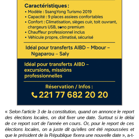
«
Selon l’article 3 de la constitution, quand on annonce le report
des élections locales, on doit fixer une date. Surtout si le délai
de ce report sort de l’année en cours. Or, pour le report de ces
élections locales, on a juste dit qu’elles ont été repoussées et
que le président de la République fixera une nouvelle date
», a-t-