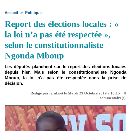
Accueil
>
Politique
Report des élections locales : «
la loi n’a pas été respectée »,
selon le constitutionnaliste
Ngouda Mboup
Les députés planchent sur le report des élections locales
depuis hier. Mais selon le constitutionnaliste Ngouda
Mboup, la loi n’a pas été respectée dans la prise de
décision.
Rédigé par leral.net le Mardi 29 Octobre 2019 à 10:15 | |
0
commentaire(s)|