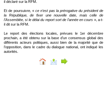
il déclaré sur la RFM.
Et de poursuivre, «
ce n’est pas la prérogative du président de
la République, de fixer une nouvelle date, mais celle de
l’Assemblée, si le délai du report sort de l’année en cours
», a-t-
il dit sur la RFM.
Le report des élections locales, prévues le 1er décembre
prochain, a été obtenu sur la base d’un consensus global des
différents acteurs politiques, aussi bien de la majorité que de
l’opposition, dans le cadre du dialogue national, ont indiqué les
autorités.