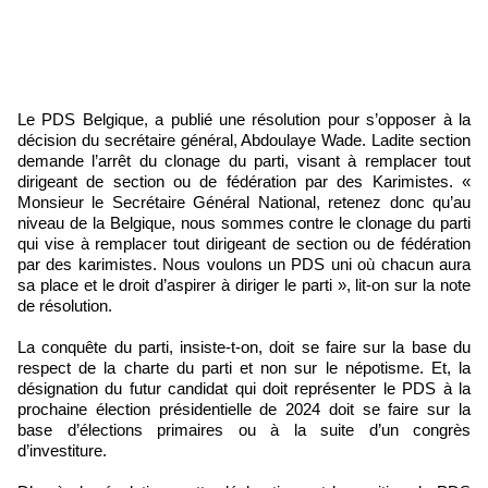
Le PDS Belgique, a publié une résolution pour s’opposer à la
décision du secrétaire général, Abdoulaye Wade. Ladite section
demande l’arrêt du clonage du parti, visant à remplacer tout
dirigeant de section ou de fédération par des Karimistes. «
Monsieur le Secrétaire Général National, retenez donc qu’au
niveau de la Belgique, nous sommes contre le clonage du parti
qui vise à remplacer tout dirigeant de section ou de fédération
par des karimistes. Nous voulons un PDS uni où chacun aura
sa place et le droit d’aspirer à diriger le parti », lit-on sur la note
de résolution.
La conquête du parti, insiste-t-on, doit se faire sur la base du
respect de la charte du parti et non sur le népotisme. Et, la
désignation du futur candidat qui doit représenter le PDS à la
prochaine élection présidentielle de 2024 doit se faire sur la
base d’élections primaires ou à la suite d’un congrès
d’investiture.