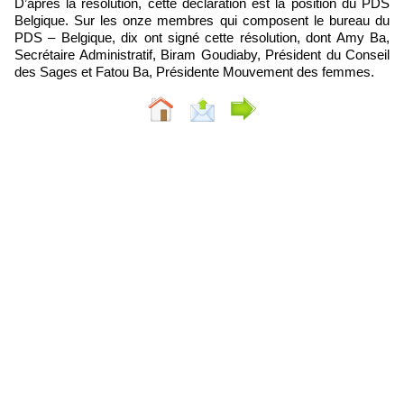
D’après la résolution, cette déclaration est la position du PDS
Belgique. Sur les onze membres qui composent le bureau du
PDS – Belgique, dix ont signé cette résolution, dont Amy Ba,
Secrétaire Administratif, Biram Goudiaby, Président du Conseil
des Sages et Fatou Ba, Présidente Mouvement des femmes.