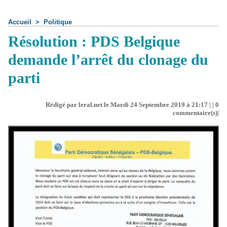
Accueil
>
Politique
Résolution : PDS Belgique
demande l’arrêt du clonage du
parti
Rédigé par leral.net le Mardi 24 Septembre 2019 à 21:17 | |
0
commentaire(s)|