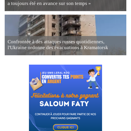
a toujours été en avance sur son temps »
Confrontée à des attaques russes quotidiennes,
l'Ukraine ordonne des évacuations à Kramatorsk