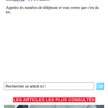
LES ARTICLES LES PLUS CONSULTÉS