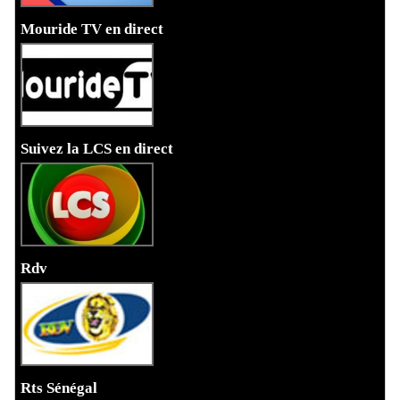
Mouride TV en direct
Suivez la LCS en direct
Rdv
Rts Sénégal