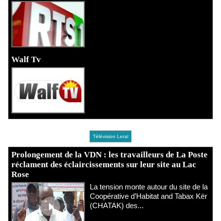
Walf Tv
Télévision Leral
Prolongement de la VDN : les travailleurs de La Poste
réclament des éclaircissements sur leur site au Lac
Rose
La tension monte autour du site de la
Coopérative d’Habitat and Tabax Kër
(CHATAK) des...