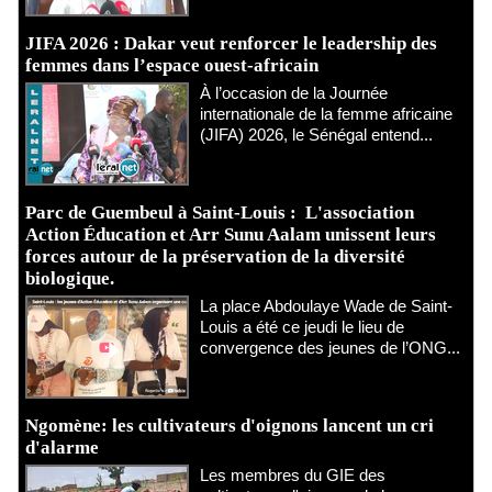
JIFA 2026 : Dakar veut renforcer le leadership des
femmes dans l’espace ouest-africain
À l’occasion de la Journée
internationale de la femme africaine
(JIFA) 2026, le Sénégal entend...
Parc de Guembeul à Saint-Louis : L'association
Action Éducation et Arr Sunu Aalam unissent leurs
forces autour de la préservation de la diversité
biologique.
​La place Abdoulaye Wade de Saint-
Louis a été ce jeudi le lieu de
convergence des jeunes de l’ONG...
Ngomène: les cultivateurs d'oignons lancent un cri
d'alarme
Les membres du GIE des