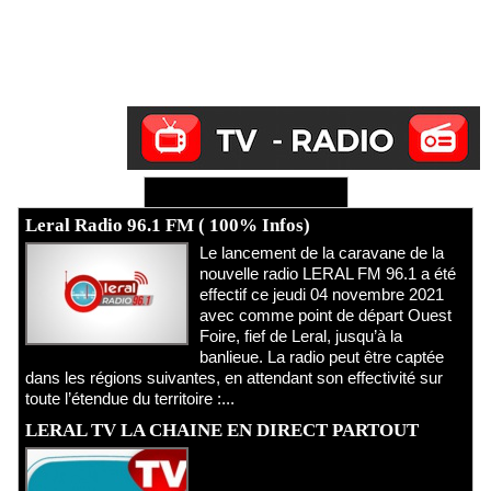
Ecoutez Radio - Regardez TV
Leral Radio 96.1 FM ( 100% Infos)
Le lancement de la caravane de la
nouvelle radio LERAL FM 96.1 a été
effectif ce jeudi 04 novembre 2021
avec comme point de départ Ouest
Foire, fief de Leral, jusqu’à la
banlieue. La radio peut être captée
dans les régions suivantes, en attendant son effectivité sur
toute l’étendue du territoire :...
LERAL TV LA CHAINE EN DIRECT PARTOUT