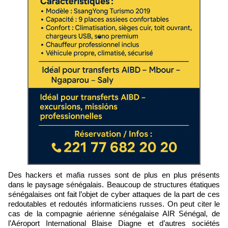
Des hackers et mafia russes sont de plus en plus présents
dans le paysage sénégalais. Beaucoup de structures étatiques
sénégalaises ont fait l’objet de cyber attaques de la part de ces
redoutables et redoutés informaticiens russes. On peut citer le
cas de la compagnie aérienne sénégalaise AIR Sénégal, de
l’Aéroport International Blaise Diagne et d’autres sociétés