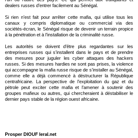
dealers russes d’entrer facilement au Sénégal.
Si rien n’est fait pour arrêter cette mafia, qui utilise tous les
canaux y compris diplomatique ou commercial via des
sociétés-écran, le Sénégal risque de devenir un terrain propice
à la pénétration et à l’installation de la criminalité russe.
Les autorités se doivent d’être plus regardantes sur les
entreprises russes qui s’installent dans le pays et de prendre
des mesures pour juguler les cyber attaques des hackers
russes. Si des mesures hardies ne sont pas prises, la violence
qui accompagne la mafia russe risque de s’installer au Sénégal,
comme elle a déjà commencé à déstructurer la République
centrafricaine. La perspective de l’exploitation du gaz et du
pétrole peut exciter cette mafia et l’amener à soutenir des
groupes mafieux ou autres, qui chercheraient à déstabiliser le
dernier pays stable de la région ouest africaine.
Prosper DIOUF leral.net