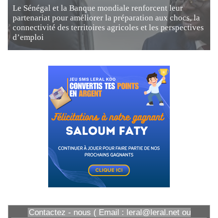
Le Sénégal et la Banque mondiale renforcent leur
partenariat pour améliorer la préparation aux chocs, la
connectivité des territoires agricoles et les perspectives
d’emploi
Contactez - nous ( Email : leral@leral.net ou