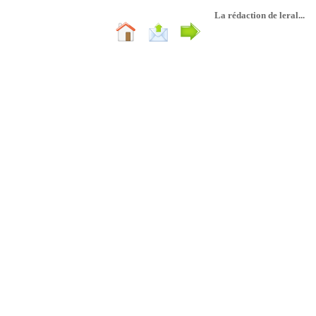
La rédaction de leral...