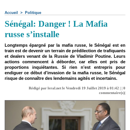
Accueil
>
Politique
Sénégal: Danger ! La Mafia
russe s’installe
Longtemps épargné par la mafia russe, le Sénégal est en
train est de devenir un terrain de prédilection de trafiquants
et dealers venant de la Russie de Vladimir Poutine. Leurs
actions commencent à déborder, car elles ont pris de
proportions inquiétantes. Si rien n’est entrepris pour
endiguer ce début d’invasion de la mafia russe, le Sénégal
risque de connaître des lendemains agités et incertains.
Rédigé par leral.net le Vendredi 19 Juillet 2019 à 01:42 | |
0
commentaire(s)|