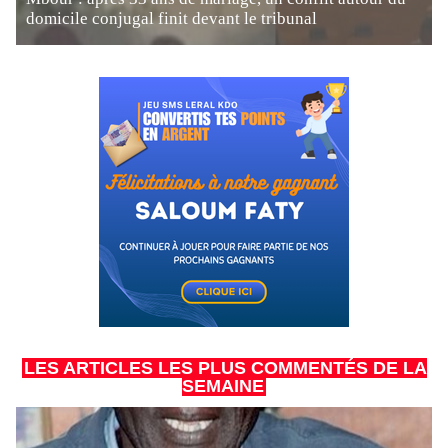
domicile conjugal finit devant le tribunal
LES ARTICLES LES PLUS COMMENTÉS DE LA
SEMAINE