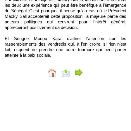
les deux une expérience qui peut être bénéfique à l’émergence
du Sénégal. C’est pourquoi, il pense qu’au cas où le Président
Macky Sall accepterait cette proposition, la majeure partie des
acteurs politiques qui œuvrent pour l’intérêt général,
apprécieront positivement sa décision.
Et Serigne Modou Kara d’attirer l’attention sur les
rassemblements des vendredis qui, à l’en croire, si rien n’est
fait, risquent de prendre une autre tournure qui peut porter
atteinte à la paix sociale.