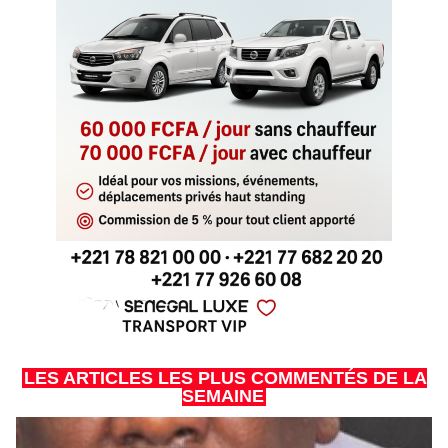
LES ARTICLES LES PLUS COMMENTÉS DE LA
SEMAINE