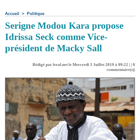
Accueil
>
Politique
Serigne Modou Kara propose
Idrissa Seck comme Vice-
président de Macky Sall
Rédigé par leral.net le Mercredi 3 Juillet 2019 à 09:22 | |
0
commentaire(s)|