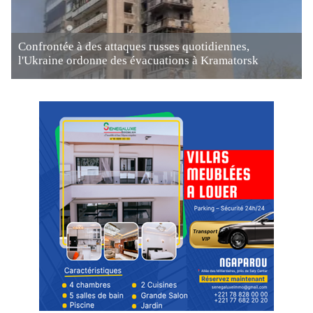
Confrontée à des attaques russes quotidiennes,
l'Ukraine ordonne des évacuations à Kramatorsk