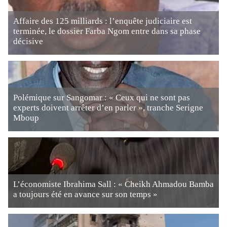
Affaire des 125 milliards : l’enquête judiciaire est
terminée, le dossier Farba Ngom entre dans sa phase
décisive
Polémique sur Sangomar : « Ceux qui ne sont pas
experts doivent arrêter d’en parler », tranche Serigne
Mboup
L’économiste Ibrahima Sall : « Cheikh Ahmadou Bamba
a toujours été en avance sur son temps »