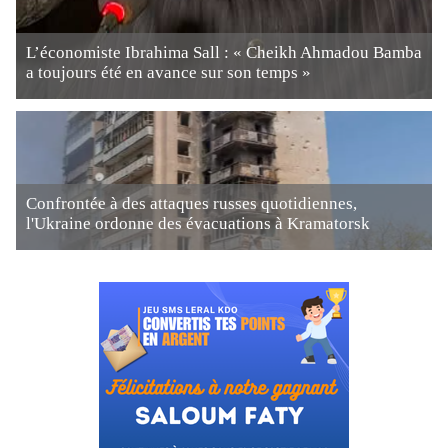
L’économiste Ibrahima Sall : « Cheikh Ahmadou Bamba
a toujours été en avance sur son temps »
Confrontée à des attaques russes quotidiennes,
l'Ukraine ordonne des évacuations à Kramatorsk