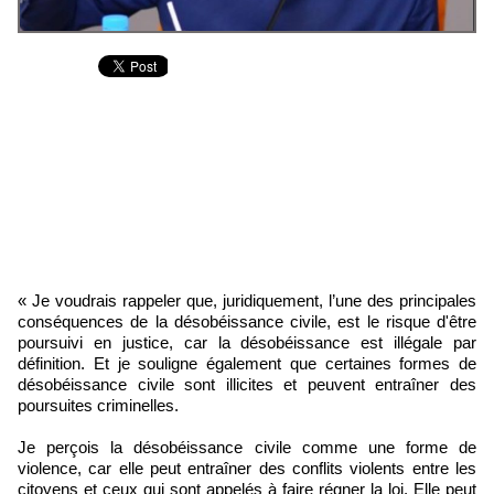
« Je voudrais rappeler que, juridiquement, l’une des principales
conséquences de la désobéissance civile, est le risque d'être
poursuivi en justice, car la désobéissance est illégale par
définition. Et je souligne également que certaines formes de
désobéissance civile sont illicites et peuvent entraîner des
poursuites criminelles.
Je perçois la désobéissance civile comme une forme de
violence, car elle peut entraîner des conflits violents entre les
citoyens et ceux qui sont appelés à faire régner la loi. Elle peut