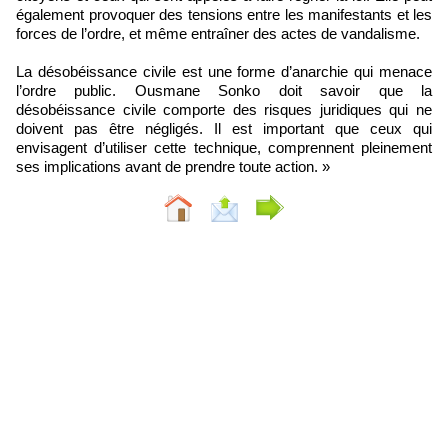
également provoquer des tensions entre les manifestants et les
forces de l’ordre, et même entraîner des actes de vandalisme.
La désobéissance civile est une forme d’anarchie qui menace
l’ordre public. Ousmane Sonko doit savoir que la
désobéissance civile comporte des risques juridiques qui ne
doivent pas être négligés. Il est important que ceux qui
envisagent d’utiliser cette technique, comprennent pleinement
ses implications avant de prendre toute action. »