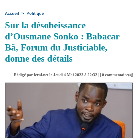
Accueil
>
Politique
Sur la désobeissance
d’Ousmane Sonko : Babacar
Bâ, Forum du Justiciable,
donne des détails
Rédigé par leral.net le Jeudi 4 Mai 2023 à 22:32 | |
0
commentaire(s)|