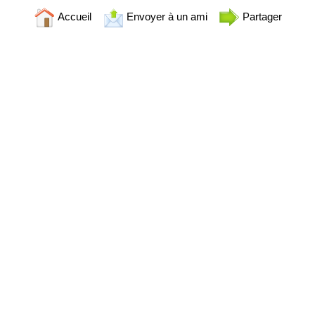
Accueil
Envoyer à un ami
Partager