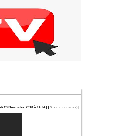
rdi 20 Novembre 2018 à 14:24 | |
0
commentaire(s)|