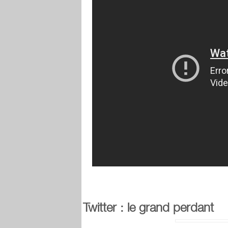
Twitter : le grand perdant