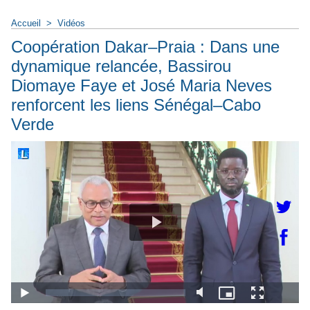
Accueil
>
Vidéos
Coopération Dakar–Praia : Dans une
dynamique relancée, Bassirou
Diomaye Faye et José Maria Neves
renforcent les liens Sénégal–Cabo
Verde