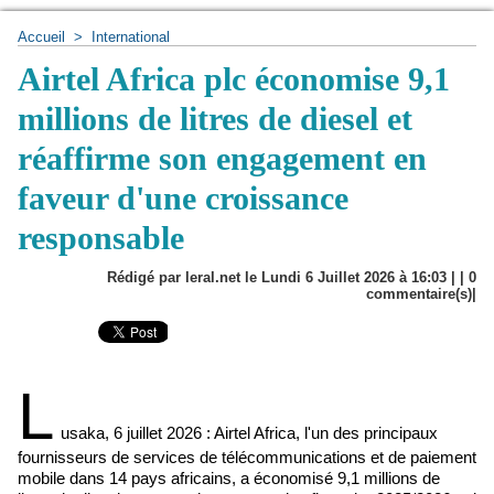
Accueil
>
International
Airtel Africa plc économise 9,1
millions de litres de diesel et
réaffirme son engagement en
faveur d'une croissance
responsable
Rédigé par leral.net le Lundi 6 Juillet 2026 à 16:03 | |
0
commentaire(s)|
L
usaka, 6 juillet 2026 : Airtel Africa, l'un des principaux
fournisseurs de services de télécommunications et de paiement
mobile dans 14 pays africains, a économisé 9,1 millions de