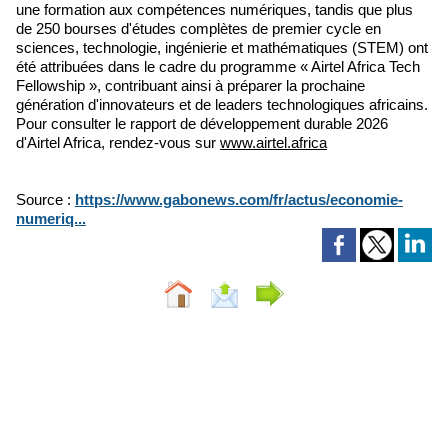
une formation aux compétences numériques, tandis que plus
de 250 bourses d'études complètes de premier cycle en
sciences, technologie, ingénierie et mathématiques (STEM) ont
été attribuées dans le cadre du programme « Airtel Africa Tech
Fellowship », contribuant ainsi à préparer la prochaine
génération d'innovateurs et de leaders technologiques africains.
Pour consulter le rapport de développement durable 2026
d'Airtel Africa, rendez-vous sur
www.airtel.africa
Source :
https://www.gabonews.com/fr/actus/economie-
numeriq...