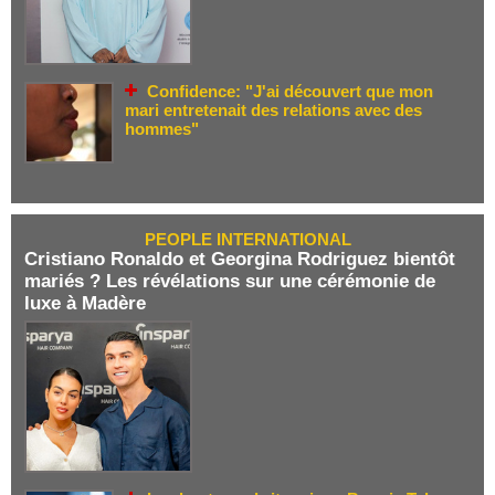
Confidence: "J'ai découvert que mon
mari entretenait des relations avec des
hommes"
PEOPLE INTERNATIONAL
Cristiano Ronaldo et Georgina Rodriguez bientôt
mariés ? Les révélations sur une cérémonie de
luxe à Madère