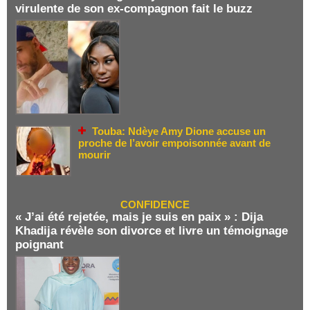
virulente de son ex-compagnon fait le buzz
Touba: Ndèye Amy Dione accuse un
proche de l’avoir empoisonnée avant de
mourir
CONFIDENCE
« J’ai été rejetée, mais je suis en paix » : Dija
Khadija révèle son divorce et livre un témoignage
poignant