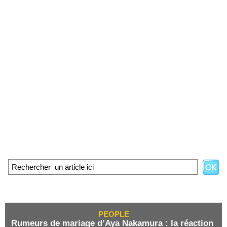
PEOPLE
Rumeurs de mariage d’Aya Nakamura : la réaction