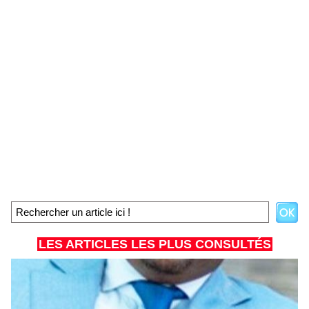
LES ARTICLES LES PLUS CONSULTÉS