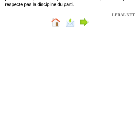
respecte pas la discipline du parti.
LERAL NET