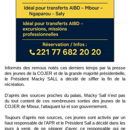
Informés des remous notés ces derniers temps par la presse
des jeunes de la COJER et de la grande majorité présidentielle,
le Président Macky SALL a décidé de siffler la fin de la
récréation.
D'après des sources proches du palais, Macky Sall n'est pas
du tout content de ces nombreuses sorties des jeunes de la
COJER de Mbour, l'attaquant lui et son gouvernement.
Toujours d'après nos sources, ces jeunes sont activés par un
haut responsable de l'APR et le Président Sall a décidé dans les
jours à venir, de se séparer d'avec ce responsable qui ne