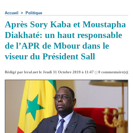
Accueil
>
Politique
Après Sory Kaba et Moustapha
Diakhaté: un haut responsable
de l’APR de Mbour dans le
viseur du Président Sall
Rédigé par leral.net le Jeudi 31 Octobre 2019 à 11:47 | |
0
commentaire(s)|