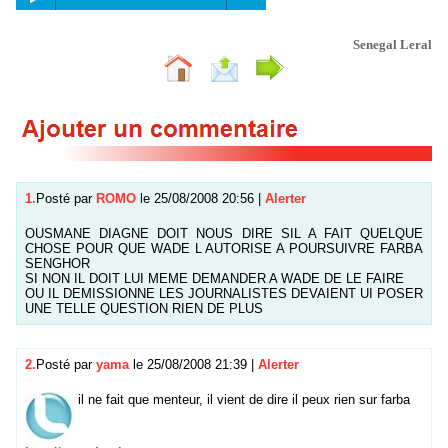
Senegal Leral
1.
Posté par
ROMO
le 25/08/2008 20:56
|
Alerter
OUSMANE DIAGNE DOIT NOUS DIRE SIL A FAIT QUELQUE
CHOSE POUR QUE WADE L AUTORISE A POURSUIVRE FARBA
SENGHOR
SI NON IL DOIT LUI MEME DEMANDER A WADE DE LE FAIRE
OU IL DEMISSIONNE LES JOURNALISTES DEVAIENT UI POSER
UNE TELLE QUESTION RIEN DE PLUS
2.
Posté par
yama
le 25/08/2008 21:39
|
Alerter
il ne fait que menteur, il vient de dire il peux rien sur farba