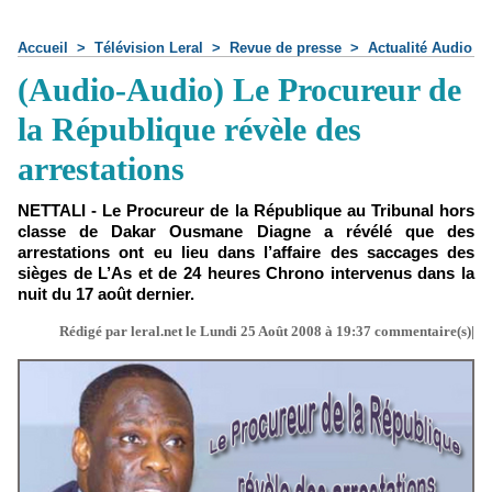
Accueil
>
Télévision Leral
>
Revue de presse
>
Actualité Audio
(Audio-Audio) Le Procureur de
la République révèle des
arrestations
NETTALI - Le Procureur de la République au Tribunal hors
classe de Dakar Ousmane Diagne a révélé que des
arrestations ont eu lieu dans l’affaire des saccages des
sièges de L’As et de 24 heures Chrono intervenus dans la
nuit du 17 août dernier.
Rédigé par leral.net le Lundi 25 Août 2008 à 19:37 commentaire(s)|