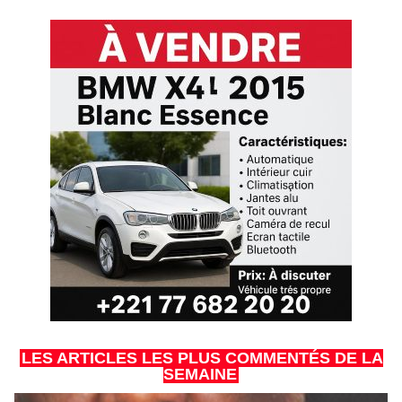
LES ARTICLES LES PLUS COMMENTÉS DE LA
SEMAINE