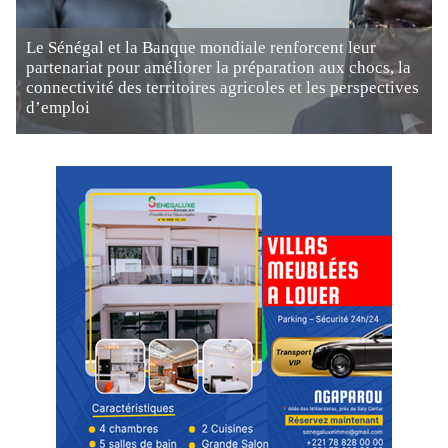
Le Sénégal et la Banque mondiale renforcent leur
partenariat pour améliorer la préparation aux chocs, la
connectivité des territoires agricoles et les perspectives
d’emploi