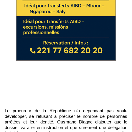
Le procureur de la République n’a cependant pas voulu
développer, se refusant à préciser le nombre de personnes
arrêtées et leur identité. Ousmane Diagne d’ajouter que le
dossier va aller en instruction et que sûrement une délégation