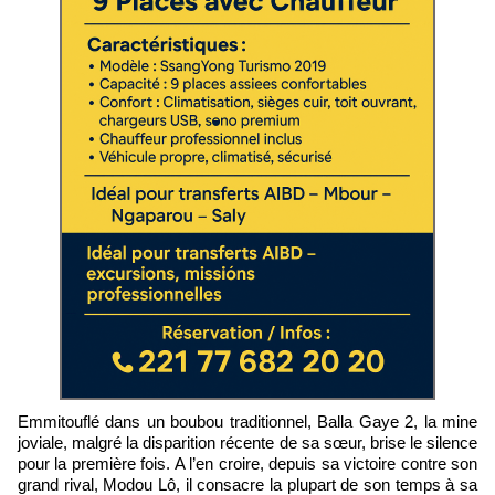
Emmitouflé dans un boubou traditionnel, Balla Gaye 2, la mine
joviale, malgré la disparition récente de sa sœur, brise le silence
pour la première fois. A l’en croire, depuis sa victoire contre son
grand rival, Modou Lô, il consacre la plupart de son temps à sa