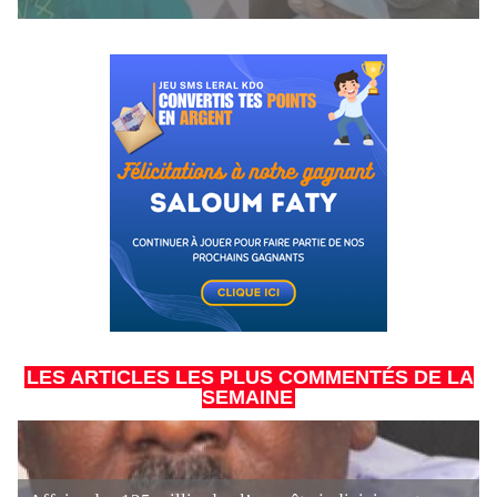
LES ARTICLES LES PLUS COMMENTÉS DE LA
SEMAINE