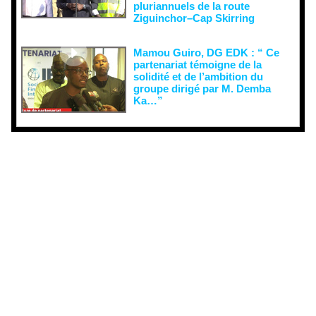
pluriannuels de la route
Ziguinchor–Cap Skirring
Mamou Guiro, DG EDK : “ Ce
partenariat témoigne de la
solidité et de l’ambition du
groupe dirigé par M. Demba
Ka…”