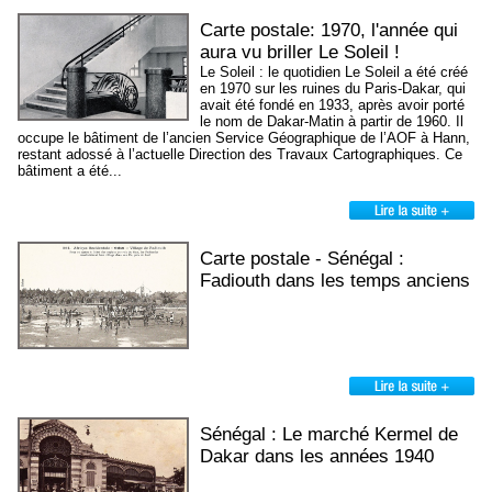
Carte postale: 1970, l'année qui
aura vu briller Le Soleil !
Le Soleil : le quotidien Le Soleil a été créé
en 1970 sur les ruines du Paris-Dakar, qui
avait été fondé en 1933, après avoir porté
le nom de Dakar-Matin à partir de 1960. Il
occupe le bâtiment de l’ancien Service Géographique de l’AOF à Hann,
restant adossé à l’actuelle Direction des Travaux Cartographiques. Ce
bâtiment a été...
Carte postale - Sénégal :
Fadiouth dans les temps anciens
Sénégal : Le marché Kermel de
Dakar dans les années 1940