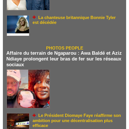
La chanteuse britannique Bonnie Tyler
est décédée
PHOTOS PEOPLE
Affaire du terrain de Ngaparou : Awa Baldé et Aziz
Ndiaye prolongent leur bras de fer sur les réseaux
sociaux
Le Président Diomaye Faye réaffirme son
ambition pour une décentralisation plus
efficace