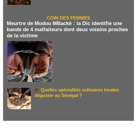
COIN DES FEMMES
Meurtre de Modou MBacké : la Dic identifie une
bande de 4 malfaiteurs dont deux voisins proches
de la victime
Quelles spécialités culinaires locales
déguster au Sénégal ?