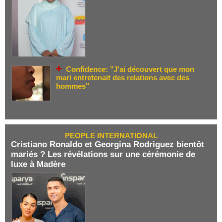
Confidence: "J'ai découvert que mon
mari entretenait des relations avec des
hommes"
PEOPLE INTERNATIONAL
Cristiano Ronaldo et Georgina Rodriguez bientôt
mariés ? Les révélations sur une cérémonie de
luxe à Madère