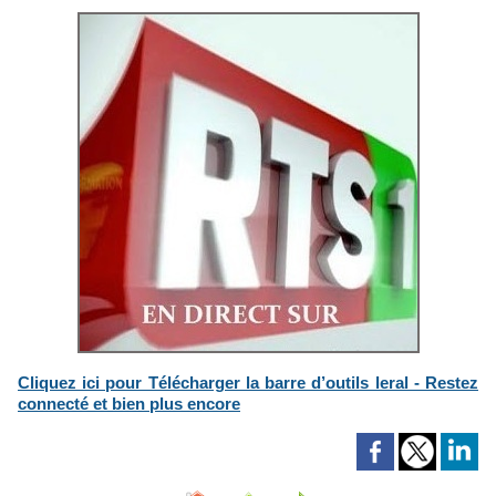
Cliquez ici pour Télécharger la barre d’outils leral - Restez
connecté et bien plus encore