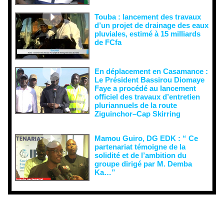
Touba : lancement des travaux
d’un projet de drainage des eaux
pluviales, estimé à 15 milliards
de FCfa ‎
En déplacement en Casamance :
Le Président Bassirou Diomaye
Faye a procédé au lancement
officiel des travaux d’entretien
pluriannuels de la route
Ziguinchor–Cap Skirring
Mamou Guiro, DG EDK : “ Ce
partenariat témoigne de la
solidité et de l’ambition du
groupe dirigé par M. Demba
Ka…”