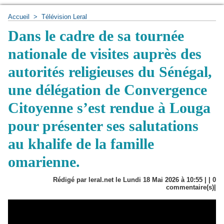
Accueil
>
Télévision Leral
Dans le cadre de sa tournée
nationale de visites auprès des
autorités religieuses du Sénégal,
une délégation de Convergence
Citoyenne s’est rendue à Louga
pour présenter ses salutations
au khalife de la famille
omarienne.
Rédigé par leral.net le Lundi 18 Mai 2026 à 10:55 | |
0
commentaire(s)|