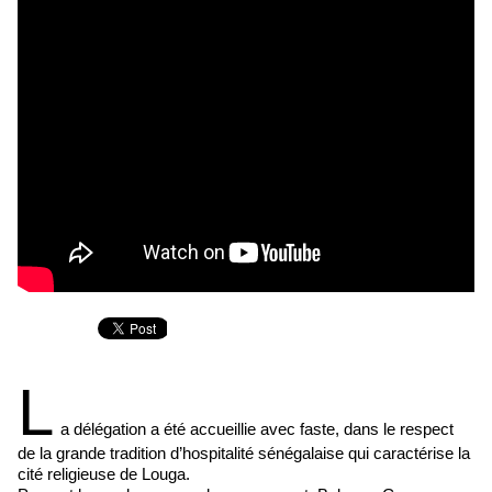
L
a délégation a été accueillie avec faste, dans le respect
de la grande tradition d’hospitalité sénégalaise qui caractérise la
cité religieuse de Louga.