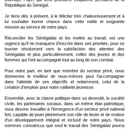
République du Sénégal.
Je tiens dès à présent, à le féliciter très chaleureusement et à
lui souhaiter bonne chance dans cette noble et exigeante
mission au service de notre pays.
Réconcilier les Sénégalais et les mettre au travail, est une
urgence qu’il ne manquera d’inscrire dans ses priorités, pour se
tourner résolument vers la satisfaction des attentes des
Sénégalais et plus particulièrement, celles des jeunes et des
femmes qui l’ont accompagné tout au long de son combat.
Pour notre part, en tant que membre du secteur privé, nous
donnerons le meilleur de nous-mêmes pour l’accompagner
dans l’atteinte de ses objectifs et notamment, celui de la
création d’emplois pour notre vaillante jeunesse.
Ensemble, avec la classe politique dans sa diversité, la société
civile, les partenaires sociaux, dans un même élan patriotique,
nous devons travailler à l’émergence d’un secteur privé national
fort, capable de jouer pleinement son rôle de levier et de moteur
d’un développement intégral et inclusif de notre pays. Nous
sommes convaincus que seul le travail des Sénégalais pourra