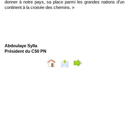
donner à notre pays, sa place parmi les grandes nations d’un
continent à la croisée des chemins. »
Abdoulaye Sylla
Président du C50 PN