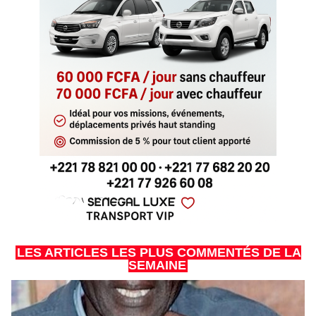
LES ARTICLES LES PLUS COMMENTÉS DE LA
SEMAINE