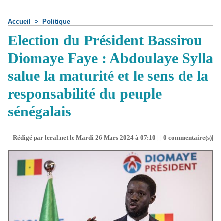
Accueil
>
Politique
Election du Président Bassirou
Diomaye Faye : Abdoulaye Sylla
salue la maturité et le sens de la
responsabilité du peuple
sénégalais
Rédigé par leral.net le Mardi 26 Mars 2024 à 07:10 | |
0
commentaire(s)|