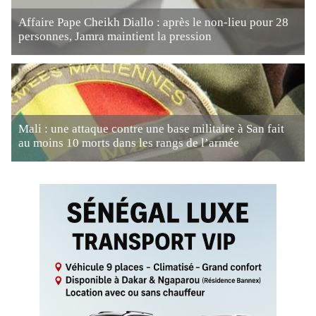
Affaire Pape Cheikh Diallo : après le non-lieu pour 28
personnes, Jamra maintient la pression
Mali : une attaque contre une base militaire à San fait
au moins 10 morts dans les rangs de l’armée