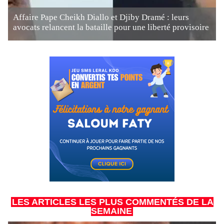
Affaire Pape Cheikh Diallo et Djiby Dramé : leurs
avocats relancent la bataille pour une liberté provisoire
LES ARTICLES LES PLUS COMMENTÉS DE LA
SEMAINE