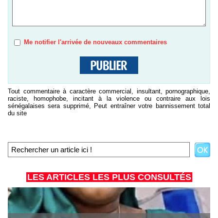
Me notifier l'arrivée de nouveaux commentaires
Tout commentaire à caractère commercial, insultant, pornographique,
raciste, homophobe, incitant à la violence ou contraire aux lois
sénégalaises sera supprimé, Peut entraîner votre bannissement total
du site
LES ARTICLES LES PLUS CONSULTÉS