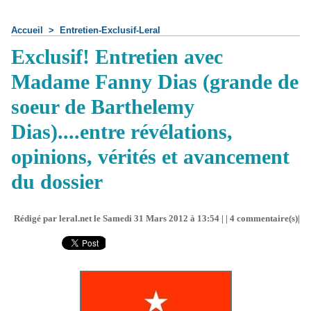
Accueil
>
Entretien-Exclusif-Leral
Exclusif! Entretien avec
Madame Fanny Dias (grande de
soeur de Barthelemy
Dias)....entre révélations,
opinions, vérités et avancement
du dossier
Rédigé par leral.net le Samedi 31 Mars 2012 à 13:54 | |
4
commentaire(s)|