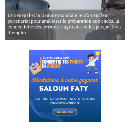
Le Sénégal et la Banque mondiale renforcent leur
partenariat pour améliorer la préparation aux chocs, la
connectivité des territoires agricoles et les perspectives
d’emploi