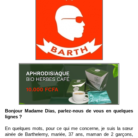
Bonjour Madame Dias, parlez-nous de vous en quelques
lignes ?
En quelques mots, pour ce qui me concerne, je suis la sœur
ainée de Barthelemy, mariée, 37 ans, maman de 2 garçons,