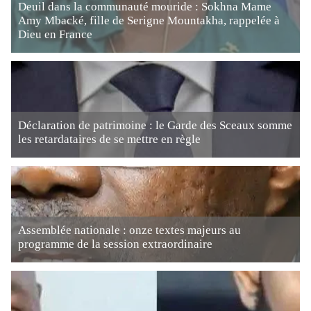
Deuil dans la communauté mouride : Sokhna Mame
Amy Mbacké, fille de Serigne Mountakha, rappelée à
Dieu en France
Déclaration de patrimoine : le Garde des Sceaux somme
les retardataires de se mettre en règle
Assemblée nationale : onze textes majeurs au
programme de la session extraordinaire