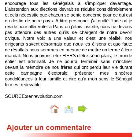
encourage tous les sénégalais à s'impliquer davantage.
L'abstention aux élections devrait se réduire considérablement
et cela nécessite que chacun se sente concerne pour ce qui est
du destin de notre pays. A titre personnel, j'ai quitté l'Inde où je
réside pour aller voter à Paris où j'étais inscrite, nous ne devons
pas attendre des autres qu'ils se chargent de notre devoir
civique. Notre voix a une valeur et c'est une réalité, nos
dirigeants savent désormais que nous les élisons et que faute
de résultats nous sommes en mesure de mettre un terme à leur
mandat. Nous pouvons être FIERS d'être sénégalais, le monde
entier est admiratif. Je ne pourrai terminer sans m'incliner
devant la mémoire de nos frères qui ont perdu leur vie durant
cette campagne électorale, présenter mes sincères
condoléances à leur famille et dire qu'à mon sens le Sénégal
leur est redevable.
SOURCE:senrevolution.com