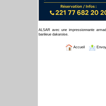
ALSAR avec une impressionnante armad
banlieue dakaroise.
Accueil
Envoy